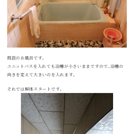
既設のお風呂です。
ユニットバスを入れても浴槽が小さいままですので、浴槽の
向きを変えて大きいのを入れます。
それでは解体スタートです。