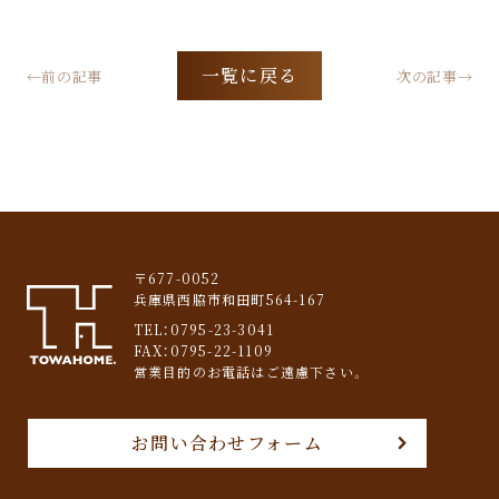
一覧に戻る
←前の記事
次の記事→
〒677-0052
兵庫県西脇市和田町564-167
TEL：
0795-23-3041
FAX：0795-22-1109
営業目的のお電話はご遠慮下さい。
お問い合わせフォーム