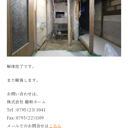
解体完了です。
また報告します。
お問い合わせは、
株式会社 藤和ホーム
Tel ：0795（23）3041
Fax：0795（22）1109
メールでのお問合せは
こちら