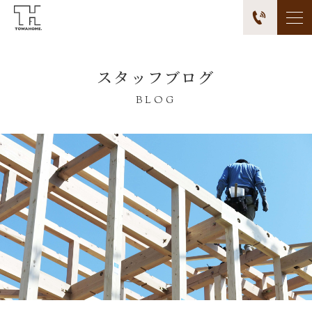
スタッフブログ
BLOG