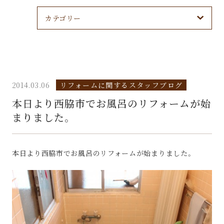
カテゴリー
2014.03.06
リフォームに関するスタッフブログ
本日より西脇市でお風呂のリフォームが始
まりました。
本日より西脇市でお風呂のリフォームが始まりました。