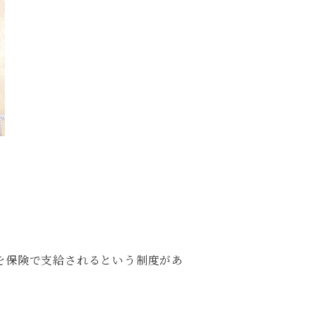
を保険で支給されるという制度があ