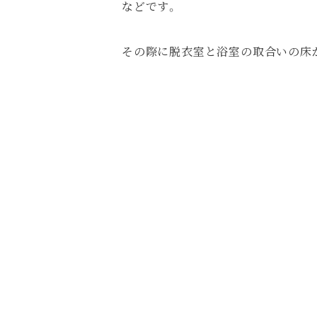
などです。
その際に脱衣室と浴室の取合いの床