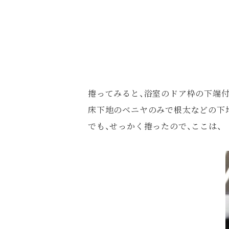
捲ってみると、浴室のドア枠の下端
床下地のベニヤのみで根太などの下
でも、せっかく捲ったので、ここは、