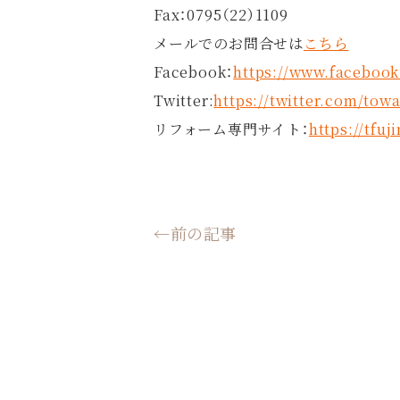
Fax：0795（22）1109
メールでのお問合せは
こちら
Facebook：
https://www.faceboo
Twitter:
https://twitter.com/to
リフォーム専門サイト：
https://tfu
←前の記事