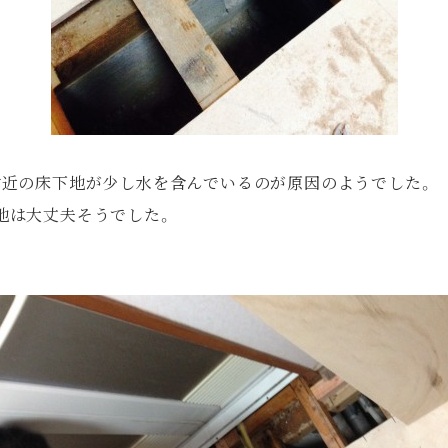
付近の床下地が少し水を含んでいるのが原因のようでした。
地は大丈夫そうでした。