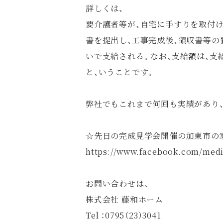
詳しくは、
要介護者等が、自宅に手すりを取付け
書を提出し、工事完成後、領収書等
いで支給される。なお、支給額は、支給
と、いうことです。
弊社でもこれまで何回も実績があり
☆先日の完成見学会開催の加東市の家の
https://www.facebook.com/medi
お問い合わせは、
株式会社 藤和ホーム
Tel ：0795（23）3041