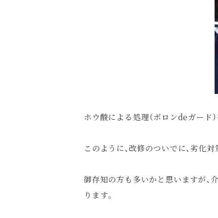
ホウ酸による処理（ボロンdeガード
このように、改修のついでに、劣化対
御存知の方も多いかと思いますが、
ります。