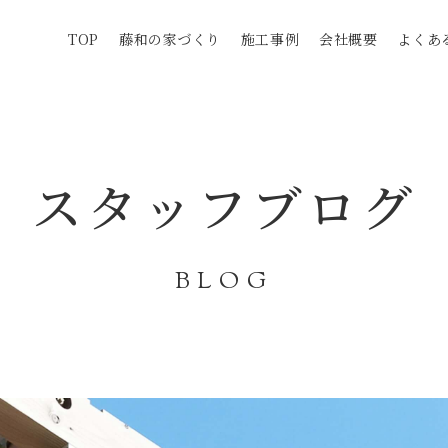
TOP
藤和の家づくり
施工事例
会社概要
よくあ
スタッフブログ
BLOG