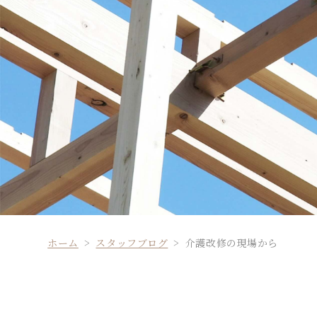
ホーム
スタッフブログ
介護改修の現場から