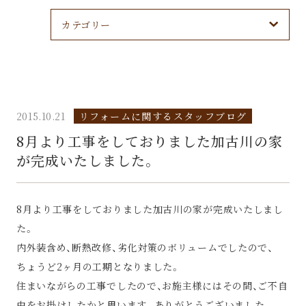
カテゴリー
2015.10.21
リフォームに関するスタッフブログ
8月より工事をしておりました加古川の家
が完成いたしました。
8月より工事をしておりました加古川の家が完成いたしまし
た。
内外装含め、断熱改修、劣化対策のボリュームでしたので、
ちょうど2ヶ月の工期となりました。
住まいながらの工事でしたので、お施主様にはその間、ご不自
由をお掛けしたかと思います。ありがとうございました。