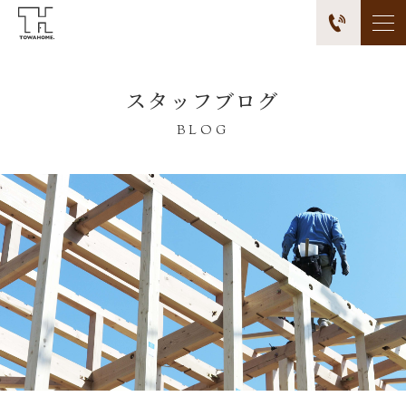
スタッフブログ
BLOG