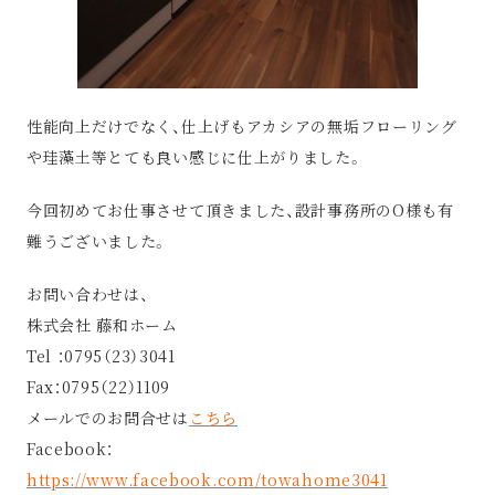
性能向上だけでなく、仕上げもアカシアの無垢フローリング
や珪藻土等とても良い感じに仕上がりました。
今回初めてお仕事させて頂きました、設計事務所のO様も有
難うございました。
お問い合わせは、
株式会社 藤和ホーム
Tel ：0795（23）3041
Fax：0795（22）1109
メールでのお問合せは
こちら
Facebook：
https://www.facebook.com/towahome3041