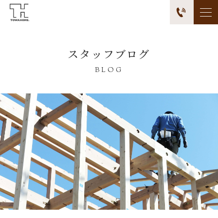
スタッフブログ
BLOG