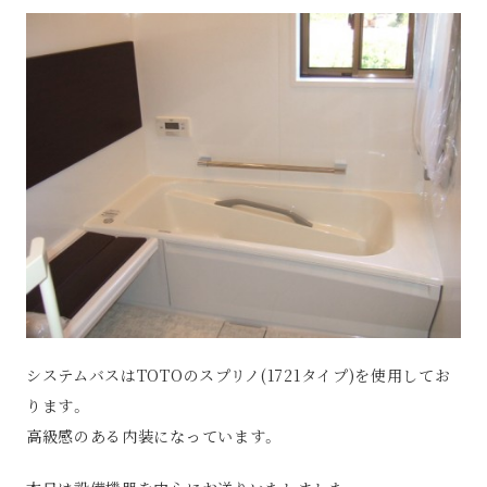
システムバスはTOTOのスプリノ(1721タイプ)を使用してお
ります。
高級感のある内装になっています。