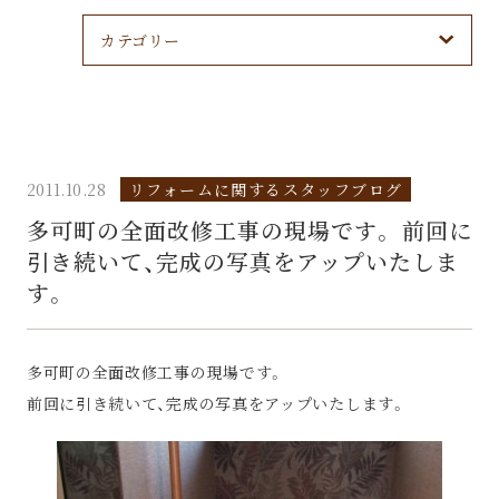
カテゴリー
2011.10.28
リフォームに関するスタッフブログ
多可町の全面改修工事の現場です。 前回に
引き続いて、完成の写真をアップいたしま
す。
多可町の全面改修工事の現場です。
前回に引き続いて、完成の写真をアップいたします。