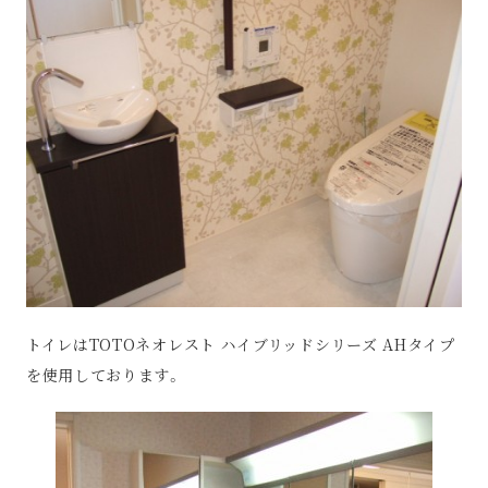
トイレはTOTOネオレスト ハイブリッドシリーズ AHタイプ
を使用しております。