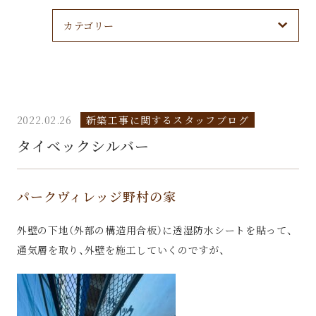
カテゴリー
2022.02.26
新築工事に関するスタッフブログ
タイベックシルバー
パークヴィレッジ野村の家
外壁の下地（外部の構造用合板）に透湿防水シートを貼って、
通気層を取り、外壁を施工していくのですが、