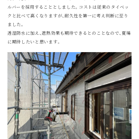
ルバーを採用することとしました。コストは従来のタイベッ
クと比べて高くなりますが、耐久性を第一に考え判断に至り
ました。
透湿防水に加え、遮熱効果も期待できるとのことなので、夏場
に期待したいと思います。