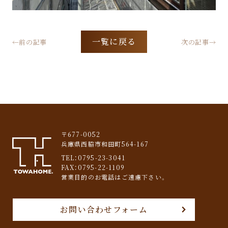
一覧に戻る
←前の記事
次の記事→
〒677-0052
兵庫県西脇市和田町564-167
TEL：
0795-23-3041
FAX：0795-22-1109
営業目的のお電話はご遠慮下さい。
お問い合わせフォーム