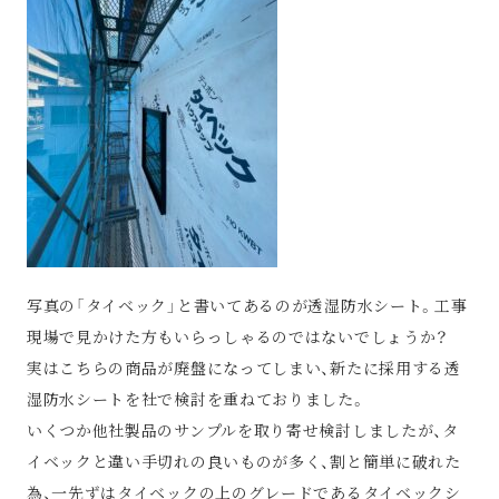
写真の「タイベック」と書いてあるのが透湿防水シート。工事
現場で見かけた方もいらっしゃるのではないでしょうか？
実はこちらの商品が廃盤になってしまい、新たに採用する透
湿防水シートを社で検討を重ねておりました。
いくつか他社製品のサンプルを取り寄せ検討しましたが、タ
イベックと違い手切れの良いものが多く、割と簡単に破れた
為、一先ずはタイベックの上のグレードであるタイベックシ