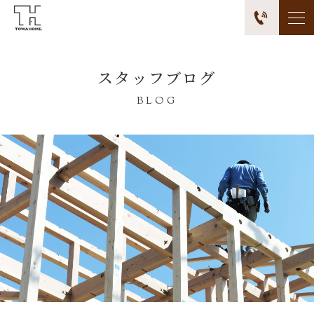
スタッフブログ
BLOG