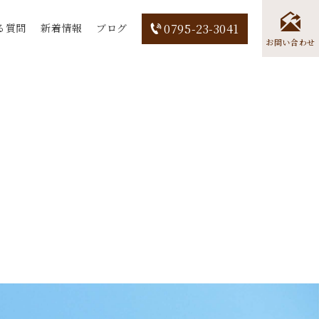
る質問
新着情報
ブログ
0795-23-3041
お問い合わせ