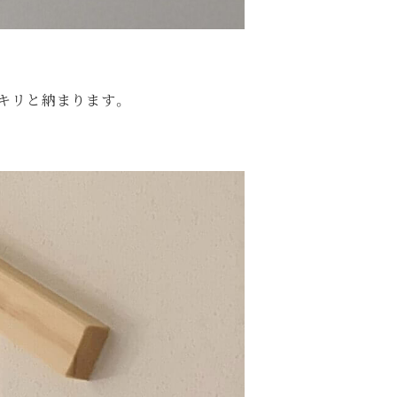
キリと納まります。