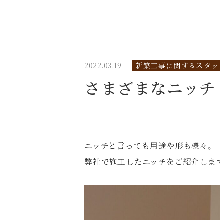
2022.03.19
新築工事に関するスタッ
さまざまなニッチ
ニッチと言っても用途や形も様々。
弊社で施工したニッチをご紹介しま