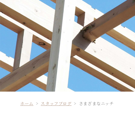
ホーム
スタッフブログ
さまざまなニッチ