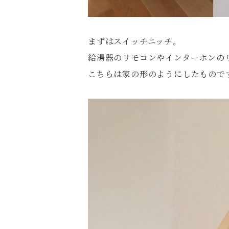
まずはスイッチニッチ。
給湯器のリモコンやインターホンの
こちらは家の形のようにしたもので