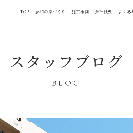
TOP
藤和の家づくり
施工事例
会社概要
よくあ
スタッフブログ
BLOG