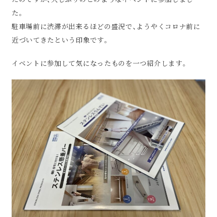
た。
駐車場前に渋滞が出来るほどの盛況で、ようやくコロナ前に
近づいてきたという印象です。
イベントに参加して気になったものを一つ紹介します。