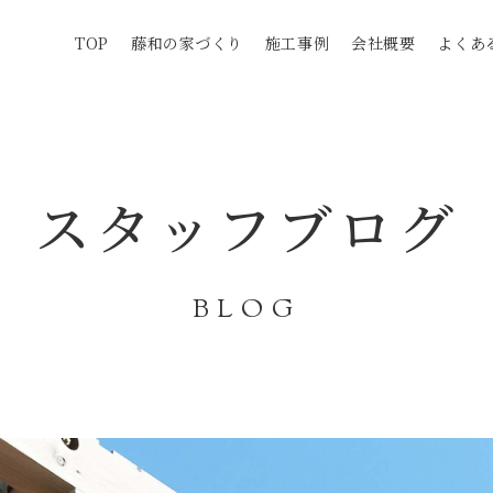
TOP
藤和の家づくり
施工事例
会社概要
よくあ
スタッフブログ
BLOG