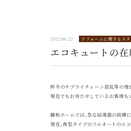
2022.06.22
リフォームに関するスタ
エコキュートの在
昨今のサプライチェーン混乱等の理
現在でもお待たせしているお客様も
藤和ホームでは、急な給湯器の故障
現在、角型タイプのフルオートのエコキ