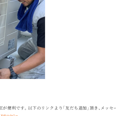
NEが便利です。以下のリンクより「友だち追加」頂き、メッセ