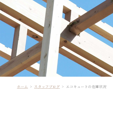
ホーム
スタッフブログ
エコキュートの在庫状況