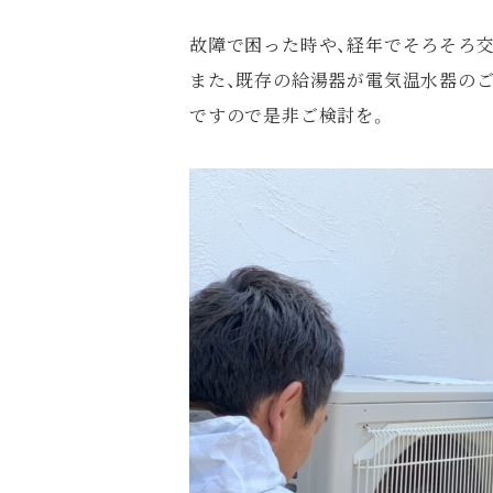
故障で困った時や、経年でそろそろ
また、既存の給湯器が電気温水器の
ですので是非ご検討を。