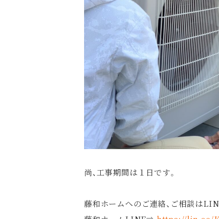
尚、工事期間は１日です。
藤和ホームへのご連絡、ご相談はLI