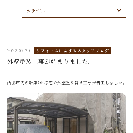
カテゴリー
2022.07.20
リフォームに関するスタッフブログ
外壁塗装工事が始まりました。
西脇市内の新築OB様宅で外壁塗り替え工事が着工しました。