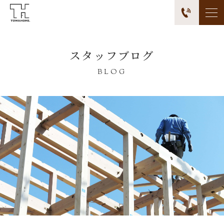
スタッフブログ
BLOG