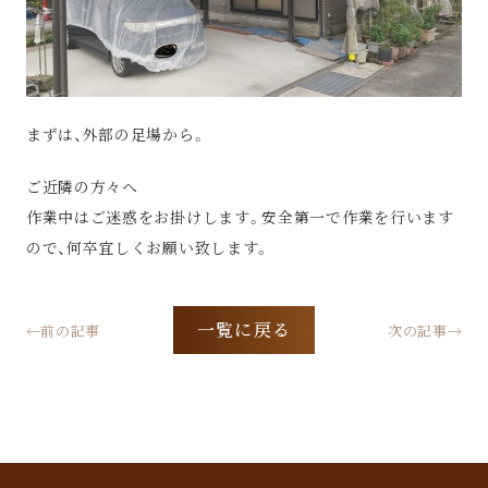
まずは、外部の足場から。
ご近隣の方々へ
作業中はご迷惑をお掛けします。安全第一で作業を行います
ので、何卒宜しくお願い致します。
一覧に戻る
←前の記事
次の記事→