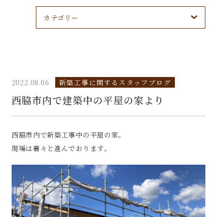
カテゴリー
2022.08.06
新築工事に関するスタッフブログ
西脇市内で建築中の平屋の家より
西脇市内で新築工事中の平屋の家。
現場は着々と進んでおります。