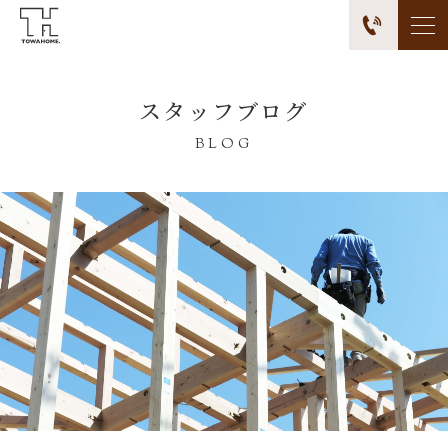
スタッフブログ
BLOG