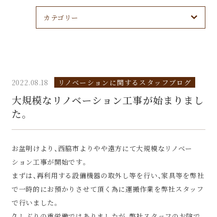
カテゴリー
2022.08.18
リノベーションに関するスタッフブログ
大規模なリノベーション工事が始まりまし
た。
お盆明けより、西脇市よりやや遠方にて大規模なリノベー
ション工事が開始です。
まずは、再利用する設備機器の取外し等を行い、家具等を弊社
で一時的にお預かりさせて頂く為に運搬作業を弊社スタッフ
で行いました。
久しぶりの重労働ではありましたが、弊社スタッフのお陰で