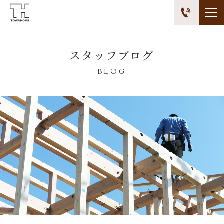
スタッフブログ
BLOG