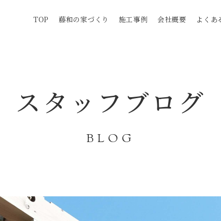
TOP
藤和の家づくり
施工事例
会社概要
よくあ
スタッフブログ
BLOG