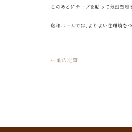
このあとにテープを貼って気密処理
藤和ホームでは、よりよい住環境を
←前の記事