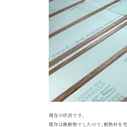
現在の状況です。
既存は無断熱でしたので、断熱材を充