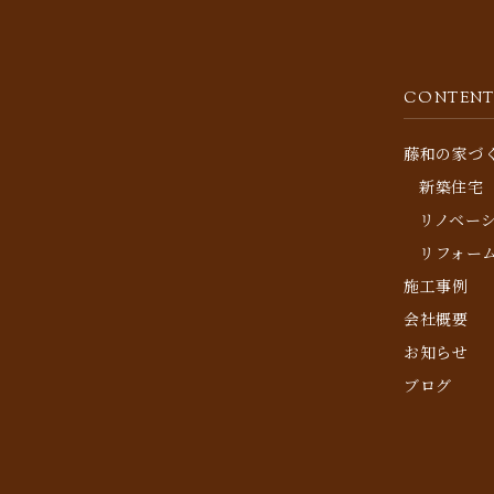
CONTENT
藤和の家づ
新築住宅
リノベー
リフォー
施工事例
会社概要
お知らせ
ブログ