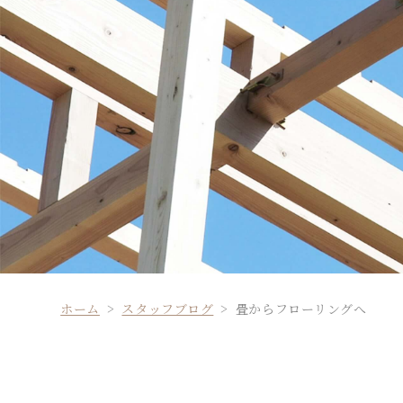
ホーム
スタッフブログ
畳からフローリングへ