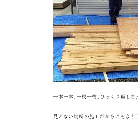
一本一本、一枚一枚、ひっくり返し
見えない場所の施工だからこそより