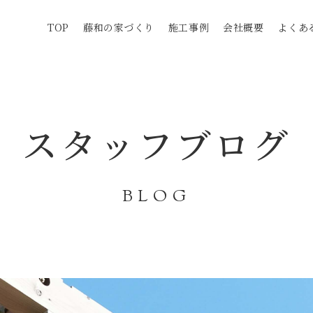
TOP
藤和の家づくり
施工事例
会社概要
よくあ
スタッフブログ
BLOG