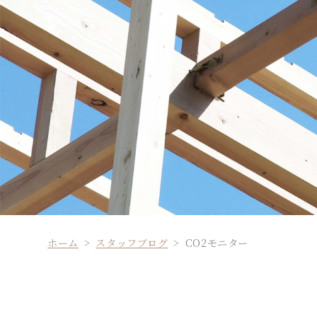
ホーム
スタッフブログ
CO2モニター