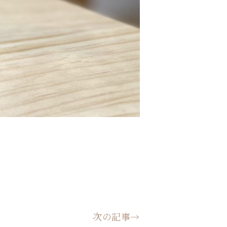
次の記事→