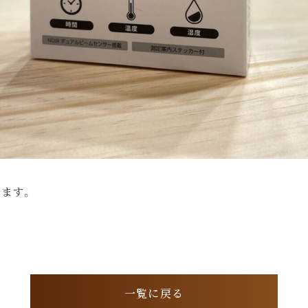
ます。
一覧に戻る