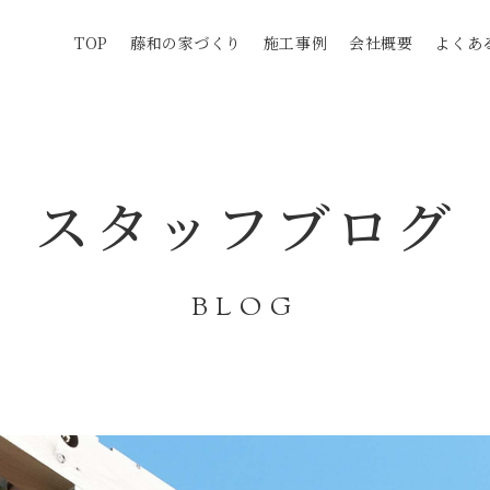
TOP
藤和の家づくり
施工事例
会社概要
よくあ
スタッフブログ
BLOG