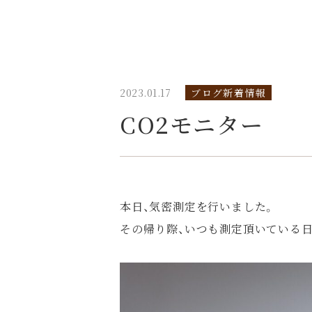
2023.01.17
ブログ新着情報
CO2モニター
本日、気密測定を行いました。
その帰り際、いつも測定頂いている日