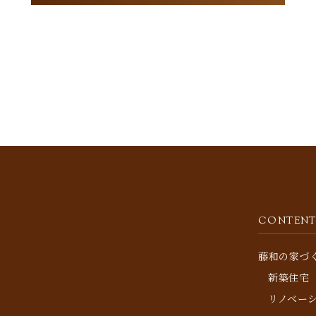
CONTENT
藤和の家づ
新築住宅
リノベー