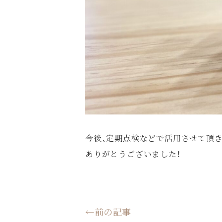
今後、定期点検などで活用させて頂き
ありがとうございました！
←前の記事