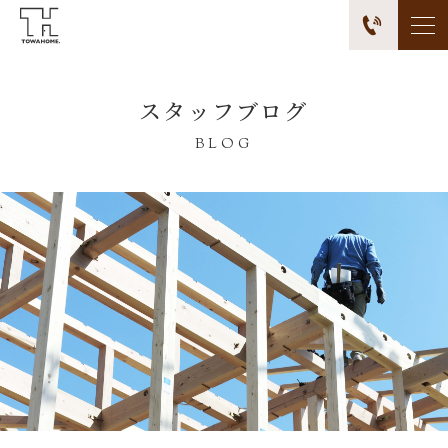
スタッフブログ
BLOG