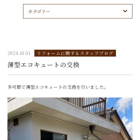
カテゴリー
2024.10.01
リフォームに関するスタッフブログ
薄型エコキュートの交換
多可郡で薄型エコキュートの交換を行いました。