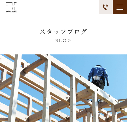
スタッフブログ
BLOG