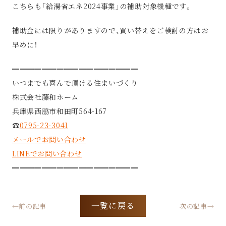
こちらも「給湯省エネ2024事業」の補助対象機種です。
補助金には限りがありますので、買い替えをご検討の方はお
早めに！
━━━━━━━━━━━━━━━━━
いつまでも喜んで頂ける住まいづくり
株式会社藤和ホーム
兵庫県西脇市和田町564-167
☎︎
0795-23-3041
メールでお問い合わせ
LINEでお問い合わせ
━━━━━━━━━━━━━━━━━
一覧に戻る
←前の記事
次の記事→