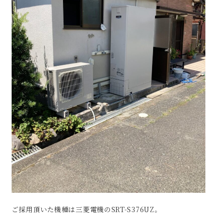
ご採用頂いた機種は三菱電機のSRT-S376UZ。