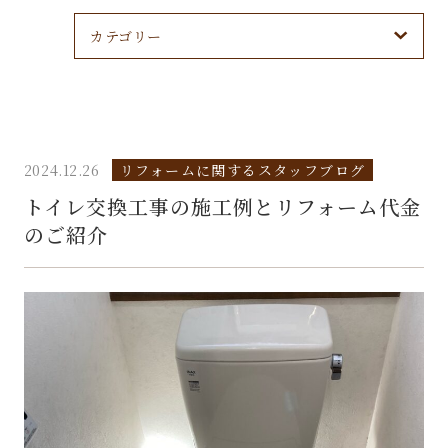
カテゴリー
2024.12.26
リフォームに関するスタッフブログ
トイレ交換工事の施工例とリフォーム代金
のご紹介