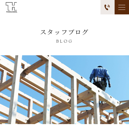
スタッフブログ
BLOG