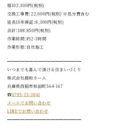
格102,300円(税別)
交換工事費：22,000円(税別) ※処分費含む
延長10年保証：8,300円(税別)
合計：188,850円(税別)
作業時間：約2-3時間
作業形態：自社施工
━━━━━━━━━━━━━━━━━
いつまでも喜んで頂ける住まいづくり
株式会社藤和ホーム
兵庫県西脇市和田町564-167
☎︎
0795-23-3041
メールでお問い合わせ
LINEでお問い合わせ
━━━━━━━━━━━━━━━━━