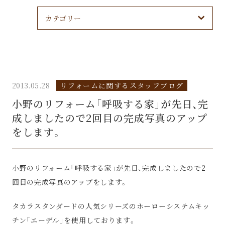
カテゴリー
2013.05.28
リフォームに関するスタッフブログ
小野のリフォーム「呼吸する家」が先日、完
成しましたので2回目の完成写真のアップ
をします。
小野のリフォーム「呼吸する家」が先日、完成しましたので2
回目の完成写真のアップをします。
タカラスタンダードの人気シリーズのホーローシステムキッ
チン「エーデル」を使用しております。