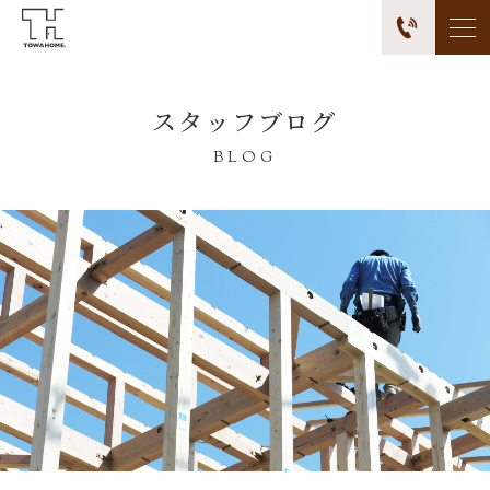
スタッフブログ
BLOG