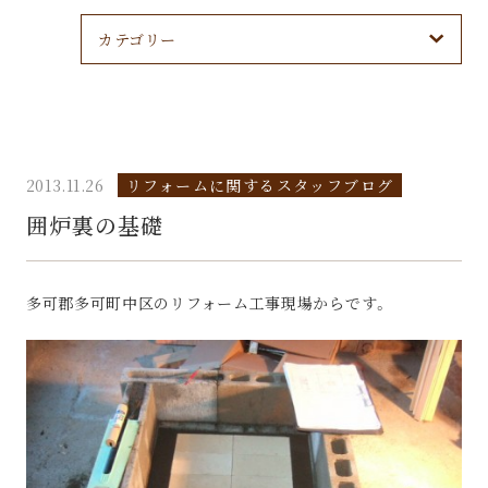
カテゴリー
2013.11.26
リフォームに関するスタッフブログ
囲炉裏の基礎
多可郡多可町中区のリフォーム工事現場からです。