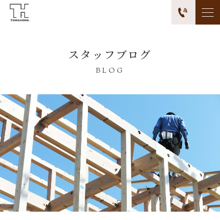
スタッフブログ
BLOG