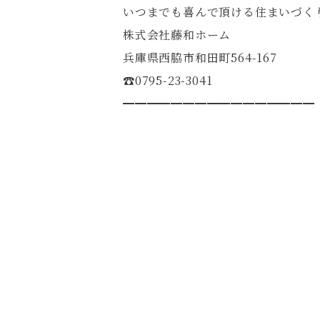
いつまでも喜んで頂ける住まいづく
株式会社藤和ホーム
兵庫県西脇市和田町564-167
☎︎0795-23-3041
━━━━━━━━━━━━━━━━