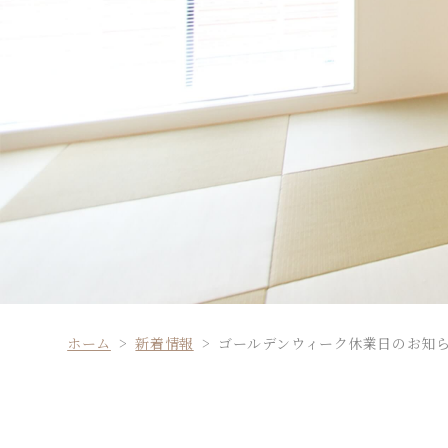
ホーム
新着情報
ゴールデンウィーク休業日のお知