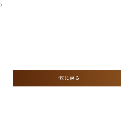
り
一覧に戻る