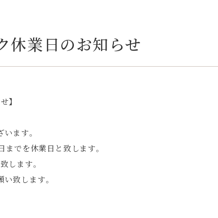
ク休業日のお知らせ
せ】
ざいます。
6日までを休業日と致します。
致します。
願い致します。