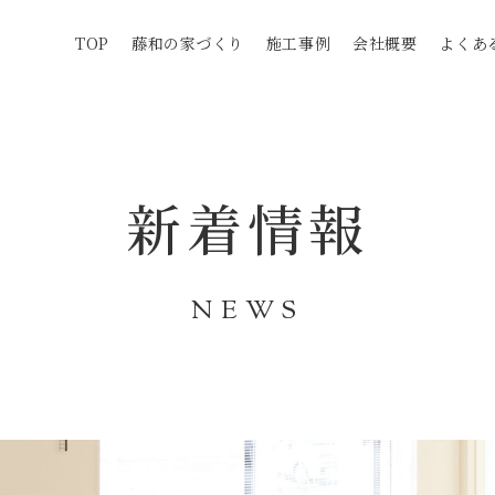
TOP
藤和の家づくり
施工事例
会社概要
よくあ
新着情報
NEWS