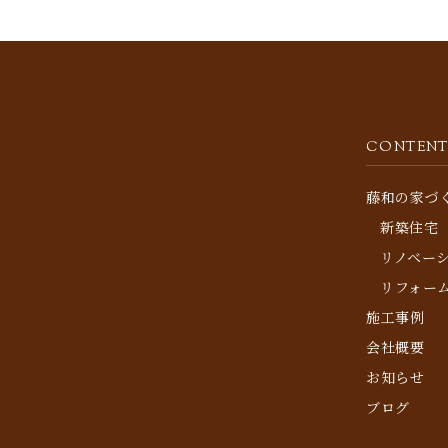
CONTENT
藤和の家づ
新築住宅
リノベー
リフォー
施工事例
会社概要
お知らせ
ブログ