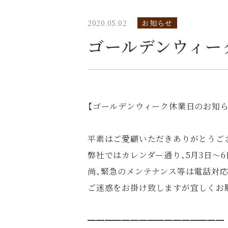
2020.05.02
お知らせ
ゴールデンウィー
【ゴールデンウィーク休業日のお知ら
平素はご愛顧いただきありがとうご
弊社ではカレンダー通り、5月3日～
尚、緊急のメンテナンス等は電話対応
ご迷惑をお掛け致しますが宜しくお
━━━━━━━━━━━━━━━━