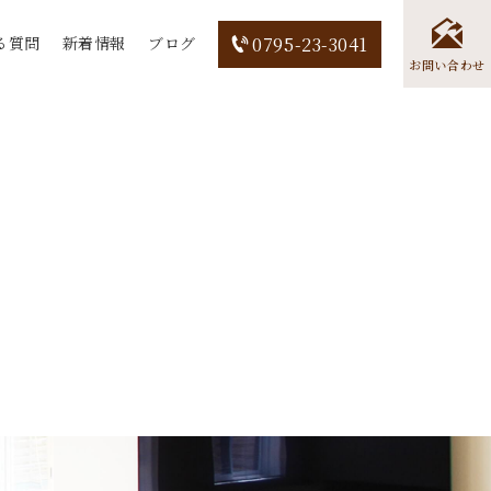
る質問
新着情報
ブログ
0795-23-3041
お問い合わせ