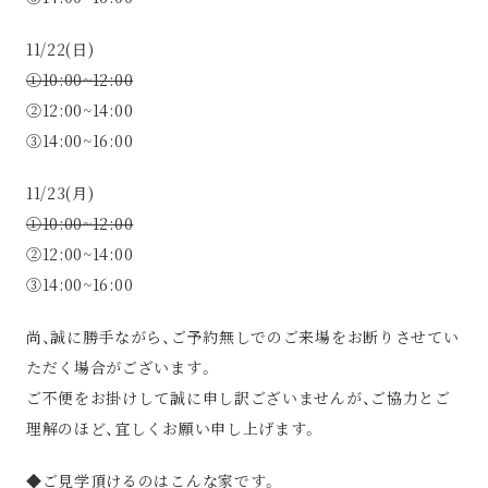
11/22(日)
①10:00~12:00
②12:00~14:00
③14:00~16:00
11/23(月)
①10:00~12:00
②12:00~14:00
③14:00~16:00
尚、誠に勝手ながら、ご予約無しでのご来場をお断りさせてい
ただく場合がございます。
ご不便をお掛けして誠に申し訳ございませんが、ご協力とご
理解のほど、宜しくお願い申し上げます。
◆ご見学頂けるのはこんな家です。