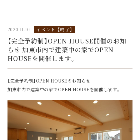
2020.11.10
イベント 【終了】
【完全予約制】OPEN HOUSE開催のお知
らせ 加東市内で建築中の家でOPEN
HOUSEを開催します。
【完全予約制】OPEN HOUSEのお知らせ
加東市内で建築中の家でOPEN HOUSEを開催します。