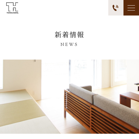
新着情報
NEWS