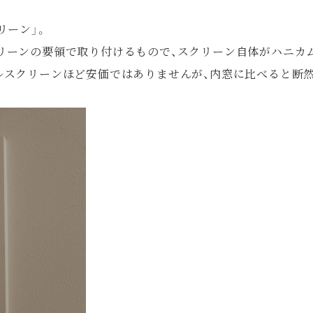
リーン」。
リーンの要領で取り付けるもので、スクリーン自体がハニカ
ルスクリーンほど安価ではありませんが、内窓に比べると断