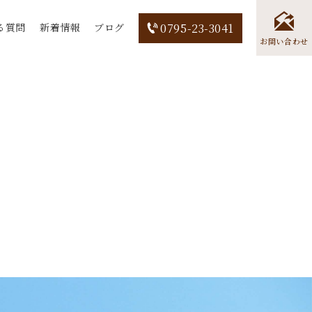
る質問
新着情報
ブログ
0795-23-3041
お問い合わせ