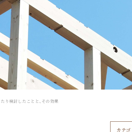
たり検討したことと、その効果
カテゴ