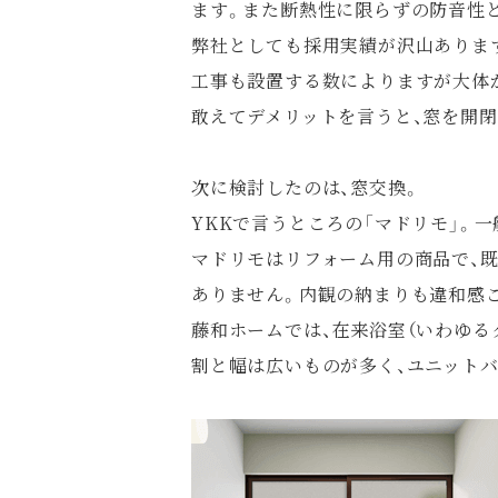
ます。また断熱性に限らずの防音性
弊社としても採用実績が沢山ありま
工事も設置する数によりますが大体
敢えてデメリットを言うと、窓を開閉
次に検討したのは、窓交換。
YKKで言うところの「マドリモ」。
マドリモはリフォーム用の商品で、
ありません。内観の納まりも違和感
藤和ホームでは、在来浴室（いわゆる
割と幅は広いものが多く、ユニット