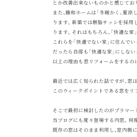
とか改善出来ないものかと感じてお
また、藤和ホームは「冬暖かく、夏涼
ります。新築では樹脂サッシを採用
ります。それはもちろん、「快適な家
これらを「快適でない家」に住んで
だったら自邸も「快適な家」にしない
以上の理由も窓リフォームをするの
最近では広く知られた話ですが、窓
このウィークポイントである窓をリ
そこで最初に検討したのがプラマード（
当ブログにも度々登場する内窓。何
既存の窓はそのまま利用し、室内側