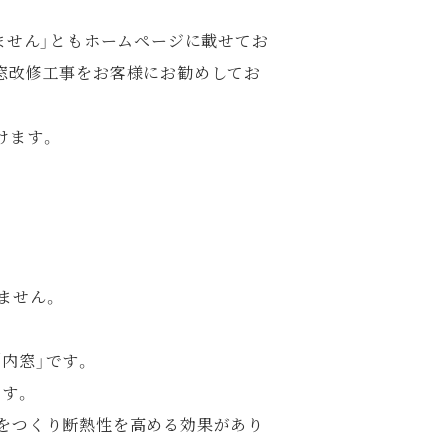
ません」ともホームページに載せてお
窓改修工事をお客様にお勧めしてお
けます。
ません。
「内窓」です。
す。
層をつくり断熱性を高める効果があり