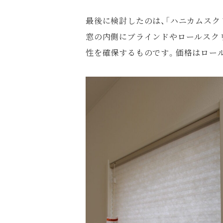
最後に検討したのは、「ハニカムスク
窓の内側にブラインドやロールスク
性を確保するものです。価格はロー