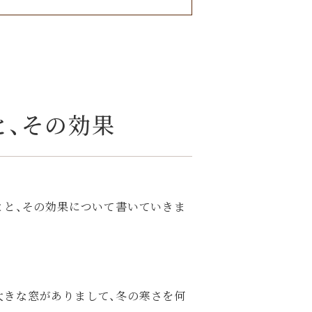
と、その効果
とと、その効果について書いていきま
大きな窓がありまして、冬の寒さを何