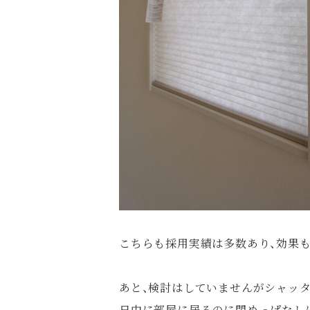
こちらも採用実績は多数あり、効果
あと、検討はしていませんがシャッ
日中に部屋に居るのに閉めっぱなし