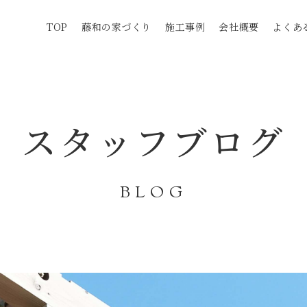
TOP
藤和の家づくり
施工事例
会社概要
よくあ
スタッフブログ
BLOG