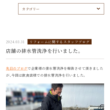
カテゴリー
2024.03.31
リフォームに関するスタッフブログ
店舗の排水管洗浄を行いました。
先日のブログ
で企業様の排水管洗浄を報告させて頂きました
が、今回は飲食店様での排水管洗浄を行いました。