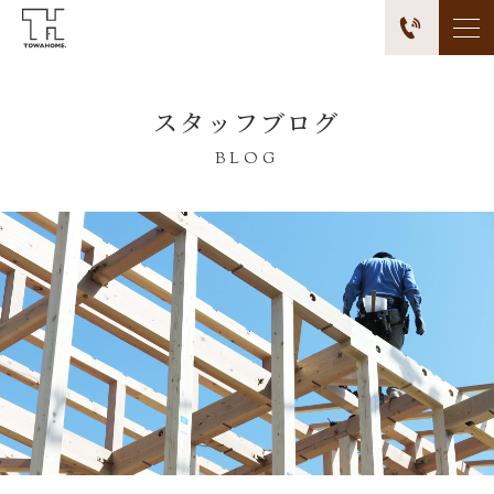
スタッフブログ
BLOG