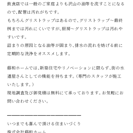
飲食店では一般のご家庭よりも沢山の油等を流すことになる
ので、配管は汚れがちです。
もちろんグリストラップはあるので、グリストラップ～最終
桝までは汚れにくいですが、厨房～グリストラップは汚れや
すいです。
詰まりの原因となる油等が固まり、排水の流れを妨げる前に
定期的な洗浄をオススメします。
藤和ホームでは、新築住宅やリノベーションに限らず、街の水
道屋さんとしての機能を持ちます。（専門のスタッフが施工
いたします。）
現地調査及び御見積は無料にて承っております。お気軽にお
問い合わせください。
━━━━━━━━━━━━━━━━━
いつまでも喜んで頂ける住まいづくり
株式会社藤和ホーム